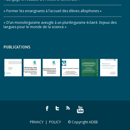
« Former les enseignants à l’accueil des élèves allophones »
« D’un monolinguisme aveugle à un plurilinguisme éclairé. Enjeux des
langues pour le monde de la science »
PUBLICATIONS
PRIVACY
|
POLICY
© Copyright ADEB