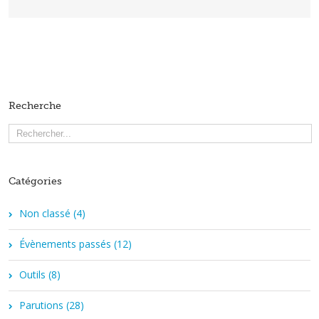
Recherche
Catégories
Non classé (4)
Évènements passés (12)
Outils (8)
Parutions (28)