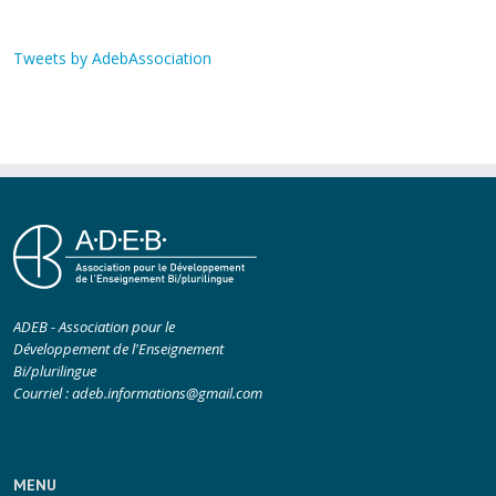
Tweets by AdebAssociation
ADEB - Association pour le
Développement de l'Enseignement
Bi/plurilingue
Courriel :
adeb.informations@gmail.com
MENU