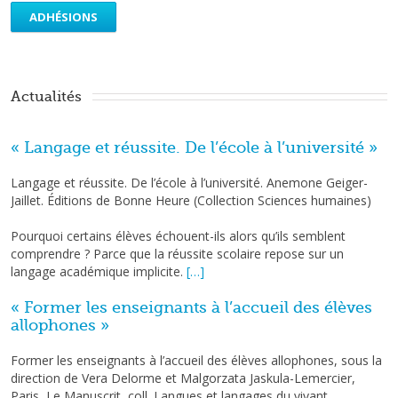
ADHÉSIONS
Actualités 
« Langage et réussite. De l’école à l’université »
Langage et réussite. De l’école à l’université. Anemone Geiger-
Jaillet. Éditions de Bonne Heure (Collection Sciences humaines)
Pourquoi certains élèves échouent-ils alors qu’ils semblent
comprendre ? Parce que la réussite scolaire repose sur un
langage académique implicite.
[…]
« Former les enseignants à l’accueil des élèves
allophones »
Former les enseignants à l’accueil des élèves allophones, sous la
direction de Vera Delorme et Malgorzata Jaskula-Lemercier,
Paris, Le Manuscrit, coll. Langues et langages du vivant.