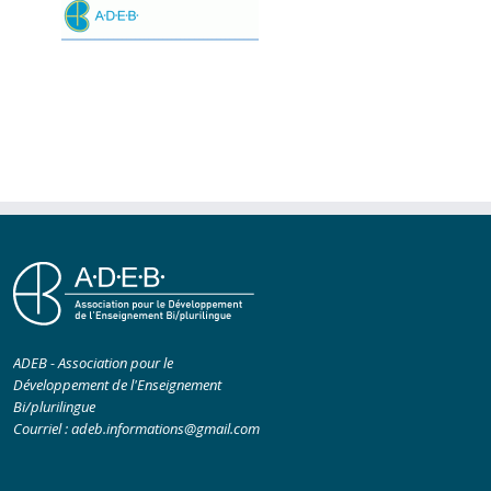
ADEB - Association pour le
Développement de l'Enseignement
Bi/plurilingue
Courriel :
adeb.informations@gmail.com