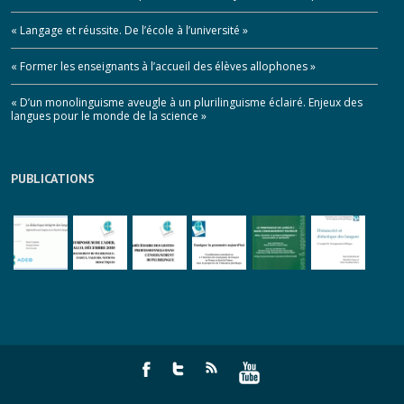
« Langage et réussite. De l’école à l’université »
« Former les enseignants à l’accueil des élèves allophones »
« D’un monolinguisme aveugle à un plurilinguisme éclairé. Enjeux des
langues pour le monde de la science »
PUBLICATIONS