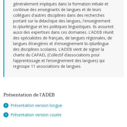
généralement impliqués dans la formation initiale et
continue des enseignants de langues et de leurs
collègues d'autres disciplines dans des recherches
portant sur la didactique des langues, l'enseignement
bi-/plurilingue et les politiques linguistiques. Ils assurent
aussi des expertises dans ces domaines. L’ADEB réunit
des spécialistes de français, de langues régionales, de
langues étrangères et d'enseignement bi-/plurilingue
des disciplines scolaires. L’ADEB vient de signer la
charte du CAPAEL (Collectif d’associations pour
l’apprentissage et l’enseignement des langues) qui
regroupe 11 associations de langues.
Présentation de l’ADEB
Présentation version longue
Présentation version courte