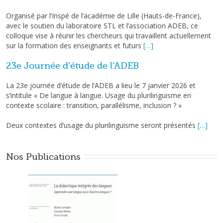
Organisé par l’Inspé de l’académie de Lille (Hauts-de-France),
avec le soutien du laboratoire STL et l’association ADEB, ce
colloque vise à réunir les chercheurs qui travaillent actuellement
sur la formation des enseignants et futurs
[…]
23e Journée d’étude de l’ADEB
La 23e journée d’étude de l’ADEB a lieu le 7 janvier 2026 et
s’intitule « De langue à langue. Usage du plurilinguisme en
contexte scolaire : transition, parallélisme, inclusion ? »
Deux contextes d’usage du plurilinguisme seront présentés
[…]
Nos Publications