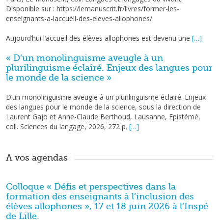
Disponible sur : https://lemanuscrit.fr/livres/former-les-
enseignants-a-laccueil-des-eleves-allophones/
Aujourd’hui l’accueil des élèves allophones est devenu une
[…]
« D’un monolinguisme aveugle à un
plurilinguisme éclairé. Enjeux des langues pour
le monde de la science »
D’un monolinguisme aveugle à un plurilinguisme éclairé. Enjeux
des langues pour le monde de la science, sous la direction de
Laurent Gajo et Anne-Claude Berthoud, Lausanne, Epistémé,
coll. Sciences du langage, 2026, 272 p.
[…]
A vos agendas 
Colloque « Défis et perspectives dans la
formation des enseignants à l’inclusion des
élèves allophones », 17 et 18 juin 2026 à l’Inspé
de Lille.