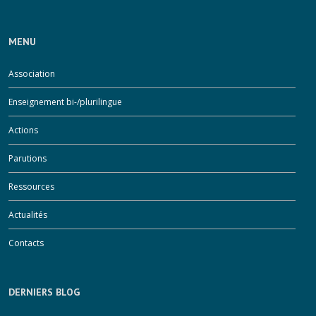
MENU
Association
Enseignement bi-/plurilingue
Actions
Parutions
Ressources
Actualités
Contacts
DERNIERS BLOG