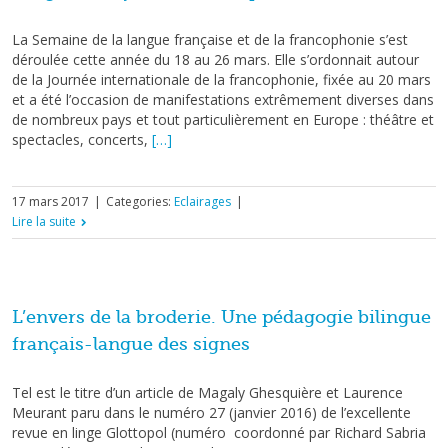
La Semaine de la langue française et de la francophonie s’est
déroulée cette année du 18 au 26 mars. Elle s’ordonnait autour
de la Journée internationale de la francophonie, fixée au 20 mars
et a été l’occasion de manifestations extrêmement diverses dans
de nombreux pays et tout particulièrement en Europe : théâtre et
spectacles, concerts,
[…]
17 mars 2017
|
Categories:
Eclairages
|
Lire la suite
L’envers de la broderie. Une pédagogie bilingue
français-langue des signes
Tel est le titre d’un article de Magaly Ghesquière et Laurence
Meurant paru dans le numéro 27 (janvier 2016) de l’excellente
revue en linge Glottopol (numéro coordonné par Richard Sabria