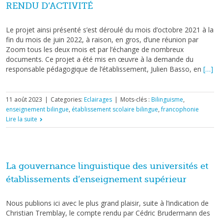
RENDU D’ACTIVITÉ
Le projet ainsi présenté s’est déroulé du mois d’octobre 2021 à la
fin du mois de juin 2022, à raison, en gros, d’une réunion par
Zoom tous les deux mois et par l’échange de nombreux
documents. Ce projet a été mis en œuvre à la demande du
responsable pédagogique de l’établissement, Julien Basso, en
[…]
11 août 2023
|
Categories:
Eclairages
|
Mots-clés :
Bilinguisme
,
enseignement bilingue
,
établissement scolaire bilingue
,
francophonie
Lire la suite
La gouvernance linguistique des universités et
établissements d’enseignement supérieur
Nous publions ici avec le plus grand plaisir, suite à l’indication de
Christian Tremblay, le compte rendu par Cédric Brudermann des