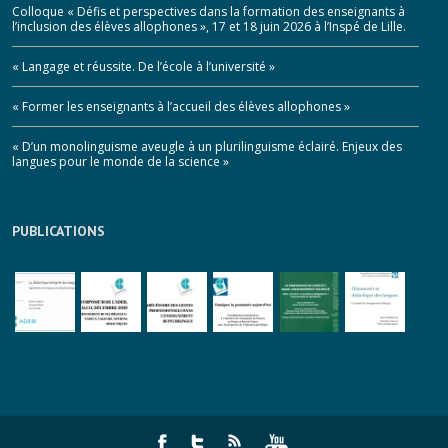
Colloque « Défis et perspectives dans la formation des enseignants à
l’inclusion des élèves allophones », 17 et 18 juin 2026 à l’Inspé de Lille.
« Langage et réussite. De l’école à l’université »
« Former les enseignants à l’accueil des élèves allophones »
« D’un monolinguisme aveugle à un plurilinguisme éclairé. Enjeux des
langues pour le monde de la science »
PUBLICATIONS