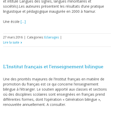
et intitulé Langues des signes, langues minoritaires et
sociétés).Les auteures présentent les résultats d’une pratique
linguistique et pédagogique inaugurée en 2000 à Namur.
Une école
[…]
27 mars 2016
|
Categories:
Eclairages
|
Lire la suite
L’Institut français et l’enseignement bilingue
Une des priorités majeures de l’Institut français en matière de
promotion du français est ce qui concerne l’enseignement
bilingue à l’étranger. Le soutien apporté aux classes et sections
où des disciplines scolaires sont enseignées en français prend
différentes formes, dont l’opération « Génération bilingue »,
renouvelée annuellement. A consulter.