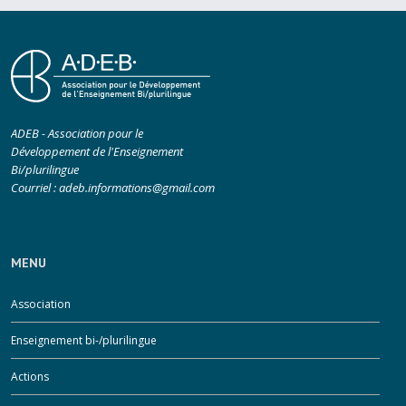
ADEB - Association pour le
Développement de l'Enseignement
Bi/plurilingue
Courriel :
adeb.informations@gmail.com
MENU
Association
Enseignement bi-/plurilingue
Actions