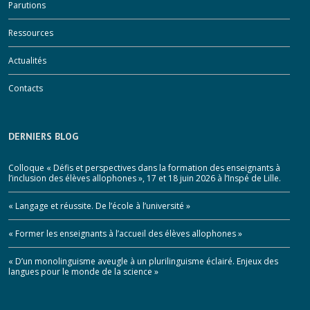
Parutions
Ressources
Actualités
Contacts
DERNIERS BLOG
Colloque « Défis et perspectives dans la formation des enseignants à
l’inclusion des élèves allophones », 17 et 18 juin 2026 à l’Inspé de Lille.
« Langage et réussite. De l’école à l’université »
« Former les enseignants à l’accueil des élèves allophones »
« D’un monolinguisme aveugle à un plurilinguisme éclairé. Enjeux des
langues pour le monde de la science »