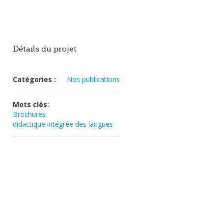
Détails du projet
Catégories :
Nos publications
Mots clés:
Brochures
didactique intégrée des langues