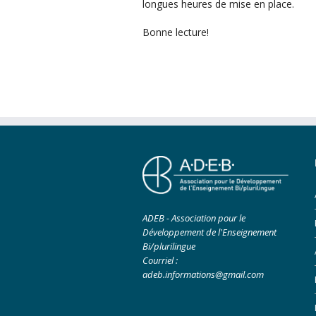
longues heures de mise en place.
Bonne lecture!
ADEB - Association pour le
Développement de l'Enseignement
Bi/plurilingue
Courriel :
adeb.informations@gmail.com