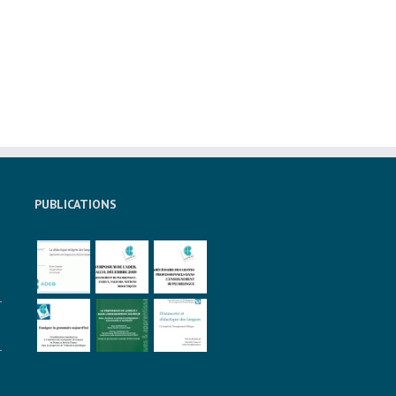
PUBLICATIONS
à