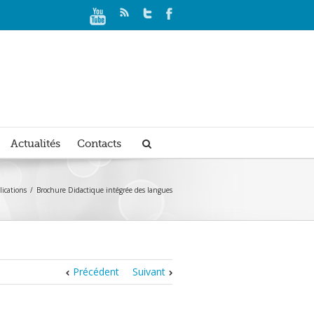
Actualités
Contacts
ications
Brochure Didactique intégrée des langues
Précédent
Suivant