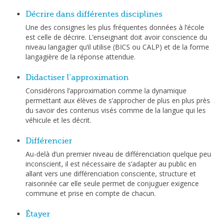
Décrire dans différentes disciplines
Une des consignes les plus fréquentes données à l’école
est celle de décrire. L’enseignant doit avoir conscience du
niveau langagier qu‘il utilise (BICS ou CALP) et de la forme
langagière de la réponse attendue.
Didactiser l’approximation
Considérons l’approximation comme la dynamique
permettant aux élèves de s’approcher de plus en plus près
du savoir des contenus visés comme de la langue qui les
véhicule et les décrit.
Différencier
Au-delà d’un premier niveau de différenciation quelque peu
inconscient, il est nécessaire de s’adapter au public en
allant vers une différenciation consciente, structure et
raisonnée car elle seule permet de conjuguer exigence
commune et prise en compte de chacun.
Étayer