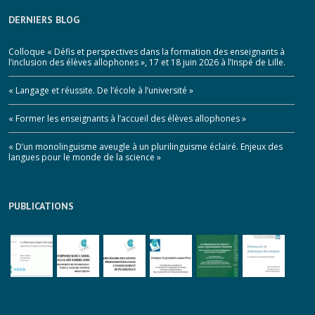
DERNIERS BLOG
Colloque « Défis et perspectives dans la formation des enseignants à
l’inclusion des élèves allophones », 17 et 18 juin 2026 à l’Inspé de Lille.
« Langage et réussite. De l’école à l’université »
« Former les enseignants à l’accueil des élèves allophones »
« D’un monolinguisme aveugle à un plurilinguisme éclairé. Enjeux des
langues pour le monde de la science »
PUBLICATIONS