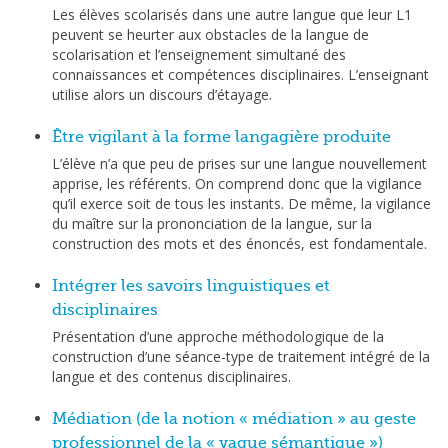
Les élèves scolarisés dans une autre langue que leur L1
peuvent se heurter aux obstacles de la langue de
scolarisation et l’enseignement simultané des
connaissances et compétences disciplinaires. L’enseignant
utilise alors un discours d’étayage.
Être vigilant à la forme langagière produite
L’élève n’a que peu de prises sur une langue nouvellement
apprise, les référents. On comprend donc que la vigilance
qu’il exerce soit de tous les instants. De même, la vigilance
du maître sur la prononciation de la langue, sur la
construction des mots et des énoncés, est fondamentale.
Intégrer les savoirs linguistiques et
disciplinaires
Présentation d’une approche méthodologique de la
construction d’une séance-type de traitement intégré de la
langue et des contenus disciplinaires.
Médiation (de la notion « médiation » au geste
professionnel de la « vague sémantique »)