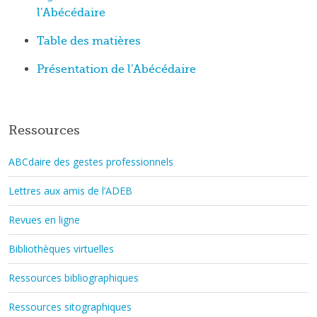
l’Abécédaire
Table des matières
Présentation de l’Abécédaire
Ressources
ABCdaire des gestes professionnels
Lettres aux amis de l’ADEB
Revues en ligne
Bibliothèques virtuelles
Ressources bibliographiques
Ressources sitographiques