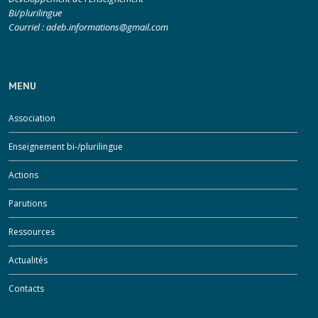
Bi/plurilingue
Courriel :
adeb.informations@gmail.com
MENU
Association
Enseignement bi-/plurilingue
Actions
Parutions
Ressources
Actualités
Contacts