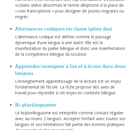
scolaire utilise désormais le terme allophone à la place de
« non francophone » pour désigner de jeunes migrants ou
migrés.
Alternances codiques en classe (gérer des)
L’alternance codique est définie comme le passage
dynamique d’une langue à une autre. Elle est la
manifestation du parler bilingue et donc une manifestation
de la compétence bilingue du locuteur.
Apprendre/enseigner à lire et à écrire dans deux
langues
L’enseignement-apprentissage de la lecture est un enjeu
fondamental de l’école. La fiche propose des axes de
travail pour répondre à cet enjeu en contexte bilingue.
Bi-plurilinguisme
Le bi/plurilinguisme est interprété comme contact régulier
avec au moins 2 langues. Accepter l’enfant avec toutes ses
langues et ses hésitations fait partie des bonnes pratiques