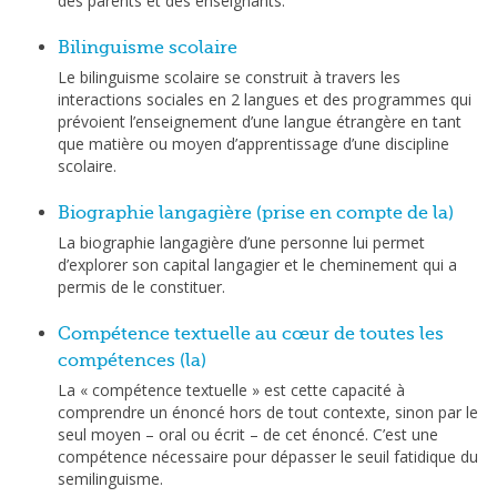
des parents et des enseignants.
Bilinguisme scolaire
Le bilinguisme scolaire se construit à travers les
interactions sociales en 2 langues et des programmes qui
prévoient l’enseignement d’une langue étrangère en tant
que matière ou moyen d’apprentissage d’une discipline
scolaire.
Biographie langagière (prise en compte de la)
La biographie langagière d’une personne lui permet
d’explorer son capital langagier et le cheminement qui a
permis de le constituer.
Compétence textuelle au cœur de toutes les
compétences (la)
La « compétence textuelle » est cette capacité à
comprendre un énoncé hors de tout contexte, sinon par le
seul moyen – oral ou écrit – de cet énoncé. C’est une
compétence nécessaire pour dépasser le seuil fatidique du
semilinguisme.