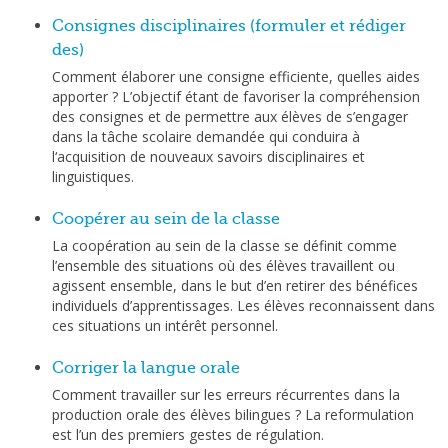
Consignes disciplinaires (formuler et rédiger
des)
Comment élaborer une consigne efficiente, quelles aides
apporter ? L’objectif étant de favoriser la compréhension
des consignes et de permettre aux élèves de s’engager
dans la tâche scolaire demandée qui conduira à
l‘acquisition de nouveaux savoirs disciplinaires et
linguistiques.
Coopérer au sein de la classe
La coopération au sein de la classe se définit comme
l’ensemble des situations où des élèves travaillent ou
agissent ensemble, dans le but d’en retirer des bénéfices
individuels d’apprentissages. Les élèves reconnaissent dans
ces situations un intérêt personnel.
Corriger la langue orale
Comment travailler sur les erreurs récurrentes dans la
production orale des élèves bilingues ? La reformulation
est l’un des premiers gestes de régulation.