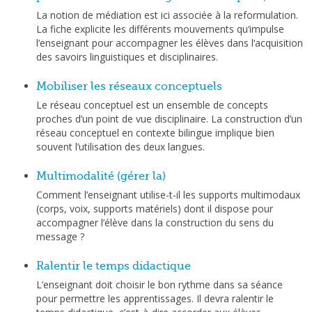
La notion de médiation est ici associée à la reformulation.
La fiche explicite les différents mouvements qu‘impulse
l‘enseignant pour accompagner les élèves dans l‘acquisition
des savoirs linguistiques et disciplinaires.
Mobiliser les réseaux conceptuels
Le réseau conceptuel est un ensemble de concepts
proches d’un point de vue disciplinaire. La construction d’un
réseau conceptuel en contexte bilingue implique bien
souvent l’utilisation des deux langues.
Multimodalité (gérer la)
Comment l’enseignant utilise-t-il les supports multimodaux
(corps, voix, supports matériels) dont il dispose pour
accompagner l’élève dans la construction du sens du
message ?
Ralentir le temps didactique
L’enseignant doit choisir le bon rythme dans sa séance
pour permettre les apprentissages. Il devra ralentir le