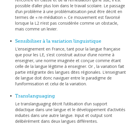
possible d’aller plus loin dans le travail scolaire. Le passage
d’un problème à une problématisation peut être décrit en
termes de « re-médiation ». Ce mouvement est favorisé
lorsque la L2 n’est pas considérée comme un obstacle,
mais comme un levier.
Sensibiliser à la variation linguistique
L’enseignement en France, tant pour la langue française
que pour les LE, s’est construit autour d’une norme à
enseigner, une norme imaginée et conçue comme étant
celle de la langue légitime à enseigner. Or , la variation fait
partie intégrante des langues dites régionales. L‘enseignant
de langue doit donc naviguer entre le paradigme de
l‘uniformisation et celui de la variation.
Translanguaging
Le translanguaging décrit l’utilisation d’un support
didactique dans une langue et le développement d’activités
induites dans une autre langue. Input et output sont
delibérément dans deux langues différentes.