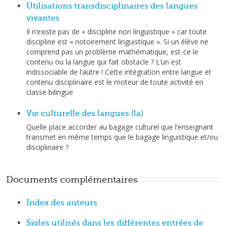
Utilisations transdisciplinaires des langues
vivantes
Il n’existe pas de « discipline non linguistique » car toute
discipline est « notoirement linguistique ». Si un élève ne
comprend pas un problème mathématique, est-ce le
contenu ou la langue qui fait obstacle ? L’un est
indissociable de l’autre ! Cette intégration entre langue et
contenu disciplinaire est le moteur de toute activité en
classe bilingue
Vie culturelle des langues (la)
Quelle place accorder au bagage culturel que l’enseignant
transmet en même temps que le bagage linguistique et/ou
disciplinaire ?
Documents complémentaires
Index des auteurs
Sigles utilisés dans les différentes entrées de