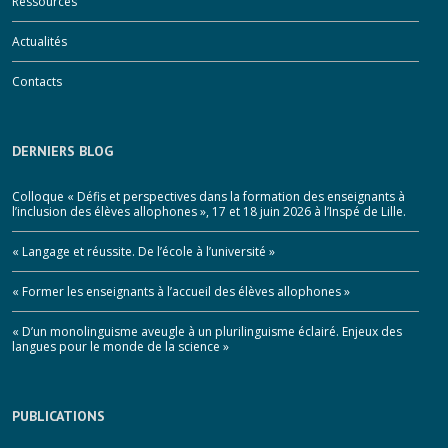
Ressources
Actualités
Contacts
DERNIERS BLOG
Colloque « Défis et perspectives dans la formation des enseignants à
l’inclusion des élèves allophones », 17 et 18 juin 2026 à l’Inspé de Lille.
« Langage et réussite. De l’école à l’université »
« Former les enseignants à l’accueil des élèves allophones »
« D’un monolinguisme aveugle à un plurilinguisme éclairé. Enjeux des
langues pour le monde de la science »
PUBLICATIONS