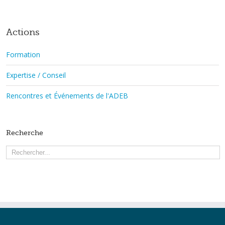
Actions
Formation
Expertise / Conseil
Rencontres et Événements de l'ADEB
Recherche