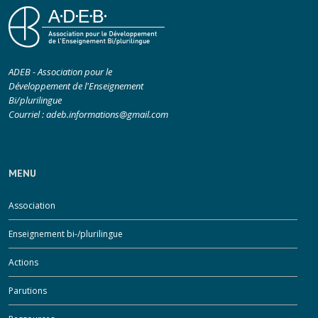
ADEB - Association pour le
Développement de l'Enseignement
Bi/plurilingue
Courriel :
adeb.informations@gmail.com
MENU
Association
Enseignement bi-/plurilingue
Actions
Parutions