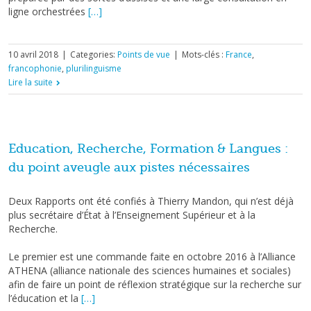
ligne orchestrées
[…]
10 avril 2018
|
Categories:
Points de vue
|
Mots-clés :
France
,
francophonie
,
plurilinguisme
Lire la suite
Education, Recherche, Formation & Langues :
du point aveugle aux pistes nécessaires
Deux Rapports ont été confiés à Thierry Mandon, qui n’est déjà
plus secrétaire d’État à l’Enseignement Supérieur et à la
Recherche.
Le premier est une commande faite en octobre 2016 à l’Alliance
ATHENA (alliance nationale des sciences humaines et sociales)
afin de faire un point de réflexion stratégique sur la recherche sur
l’éducation et la
[…]