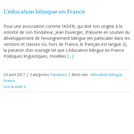
L’éducation bilingue en France
Pour une association comme l’ADEB, qui doit son origine à la
volonté de son fondateur, Jean Duverger, d’œuvrer en soutien du
développement de l’enseignement bilingue (en particulier dans les
sections et classes où, hors de France, le français est langue 2),
la parution d’un ouvrage tel que L’éducation bilingue en France.
Politiques linguistiques, modèles
[…]
23 avril 2017
|
Categories:
Parutions
|
Mots-clés :
éducation bilingue
,
France
Lire la suite