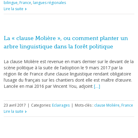
bilingue
,
France
,
langues régionales
Lire la suite
La « clause Molière », ou comment planter un
arbre linguistique dans la forêt politique
La clause Molière est revenue en mars dernier sur le devant de la
scène politique à la suite de l’adoption le 9 mars 2017 par la
région Ile de France d’une clause linguistique rendant obligatoire
l’usage du français sur les chantiers dont elle est maître d’œuvre.
Lancée en mai 2016 par Vincent You, adjoint
[…]
23 avril 2017
|
Categories:
Eclairages
|
Mots-clés :
clause Molière
,
France
Lire la suite