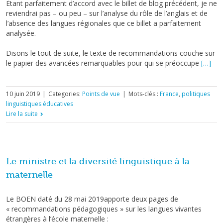
Étant parfaitement d’accord avec le billet de blog précédent, je ne
reviendrai pas – ou peu – sur l’analyse du rôle de l’anglais et de
l’absence des langues régionales que ce billet a parfaitement
analysée.
Disons le tout de suite, le texte de recommandations couche sur
le papier des avancées remarquables pour qui se préoccupe
[…]
10 juin 2019
|
Categories:
Points de vue
|
Mots-clés :
France
,
politiques
linguistiques éducatives
Lire la suite
Le ministre et la diversité linguistique à la
maternelle
Le BOEN daté du 28 mai 2019apporte deux pages de
« recommandations pédagogiques » sur les langues vivantes
étrangères à l’école maternelle :