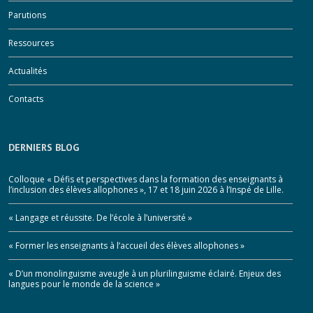
Parutions
Ressources
Actualités
Contacts
DERNIERS BLOG
Colloque « Défis et perspectives dans la formation des enseignants à
l’inclusion des élèves allophones », 17 et 18 juin 2026 à l’Inspé de Lille.
« Langage et réussite. De l’école à l’université »
« Former les enseignants à l’accueil des élèves allophones »
« D’un monolinguisme aveugle à un plurilinguisme éclairé. Enjeux des
langues pour le monde de la science »