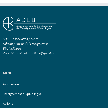
ADEB - Association pour le
Développement de l'Enseignement
Bi/plurilingue
Courriel :
adeb.informations@gmail.com
MENU
Association
Enseignement bi-/plurilingue
Actions