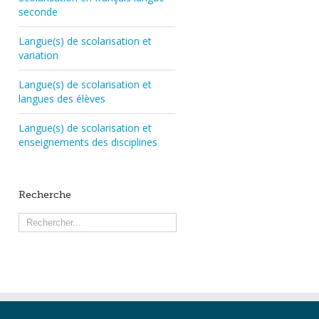
seconde
Langue(s) de scolarisation et
variation
Langue(s) de scolarisation et
langues des élèves
Langue(s) de scolarisation et
enseignements des disciplines
Recherche