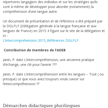
répertoires langagiers des individus et sur les stratégies qu’ils
sont à même de développer pour aborder (notamment) la
compréhension d’une langue autre.
Un document de présentation et de référence a été préparé par
la DGLFLF (Délégation générale à la langue française et aux
langues de France) en 2015. il figure sur le site de la délégation et
ici :
L’intercomprehension-2015_Références DGLFLF
Contribution de membres de l’ADEB
Janin, P. date L’intercompréhension, une ancienne pratique
d’échange, une clé pour l’avenir ???
Janin, P. date L’intercompréhension entre les langues – Tout ( ou
presque) ce que vous avez toujours voulu savoir sur
l’intercompréhension ??
Démarches didactiques plurilingues