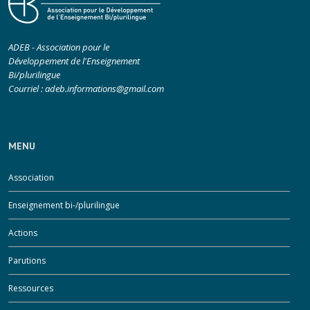
ADEB - Association pour le
Développement de l'Enseignement
Bi/plurilingue
Courriel :
adeb.informations@gmail.com
MENU
Association
Enseignement bi-/plurilingue
Actions
Parutions
Ressources