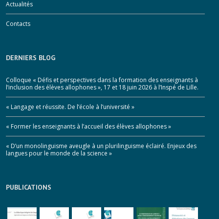
Actualités
Contacts
DERNIERS BLOG
Colloque « Défis et perspectives dans la formation des enseignants à
l’inclusion des élèves allophones », 17 et 18 juin 2026 à l’Inspé de Lille.
« Langage et réussite. De l’école à l’université »
« Former les enseignants à l’accueil des élèves allophones »
« D’un monolinguisme aveugle à un plurilinguisme éclairé. Enjeux des
langues pour le monde de la science »
PUBLICATIONS