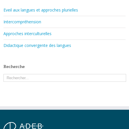
Eveil aux langues et approches plurielles
Intercompréhension
Approches interculturelles
Didactique convergente des langues
Recherche