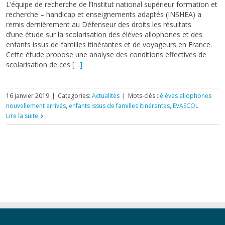
L’équipe de recherche de l’Institut national supérieur formation et
recherche – handicap et enseignements adaptés (INSHEA) a
remis dernièrement au Défenseur des droits les résultats
d’une étude sur la scolarisation des élèves allophones et des
enfants issus de familles itinérantes et de voyageurs en France.
Cette étude propose une analyse des conditions effectives de
scolarisation de ces
[…]
16 janvier 2019
|
Categories:
Actualités
|
Mots-clés :
élèves allophones
nouvellement arrivés
,
enfants issus de familles itinérantes
,
EVASCOL
Lire la suite