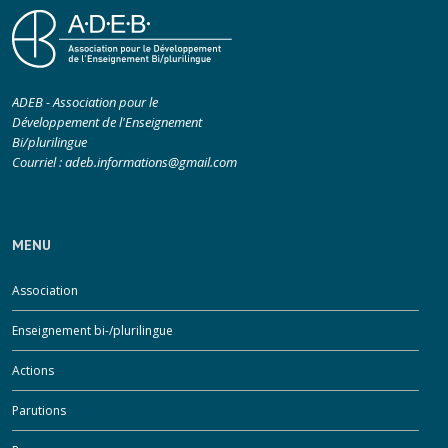
ADEB - Association pour le
Développement de l'Enseignement
Bi/plurilingue
Courriel :
adeb.informations@gmail.com
MENU
Association
Enseignement bi-/plurilingue
Actions
Parutions