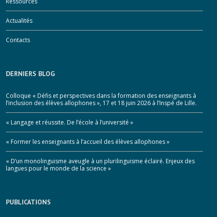
Ressources
Actualités
Contacts
DERNIERS BLOG
Colloque « Défis et perspectives dans la formation des enseignants à
l’inclusion des élèves allophones », 17 et 18 juin 2026 à l’Inspé de Lille.
« Langage et réussite. De l’école à l’université »
« Former les enseignants à l’accueil des élèves allophones »
« D’un monolinguisme aveugle à un plurilinguisme éclairé. Enjeux des
langues pour le monde de la science »
PUBLICATIONS