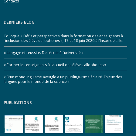
Contacts
DERNIERS BLOG
Colloque « Défis et perspectives dans la formation des enseignants à
l’inclusion des élèves allophones », 17 et 18 juin 2026 à l’Inspé de Lille.
« Langage et réussite. De l’école à l’université »
« Former les enseignants à l’accueil des élèves allophones »
« D’un monolinguisme aveugle à un plurilinguisme éclairé. Enjeux des
langues pour le monde de la science »
PUBLICATIONS