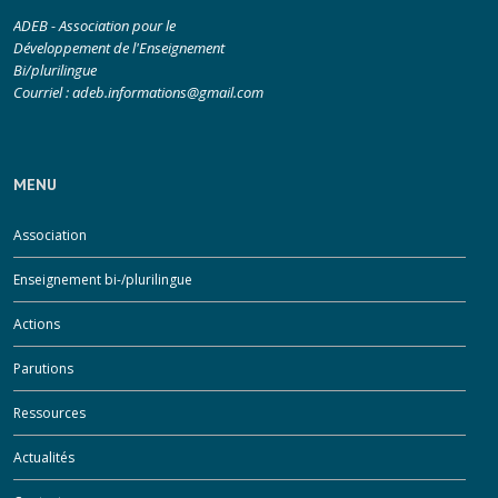
ADEB - Association pour le
Développement de l'Enseignement
Bi/plurilingue
Courriel :
adeb.informations@gmail.com
MENU
Association
Enseignement bi-/plurilingue
Actions
Parutions
Ressources
Actualités