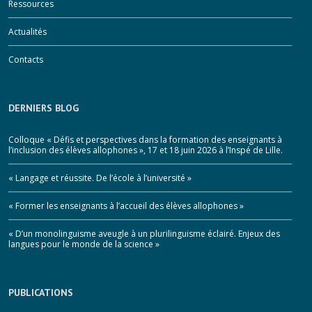
Ressources
Actualités
Contacts
DERNIERS BLOG
Colloque « Défis et perspectives dans la formation des enseignants à
l’inclusion des élèves allophones », 17 et 18 juin 2026 à l’Inspé de Lille.
« Langage et réussite. De l’école à l’université »
« Former les enseignants à l’accueil des élèves allophones »
« D’un monolinguisme aveugle à un plurilinguisme éclairé. Enjeux des
langues pour le monde de la science »
PUBLICATIONS