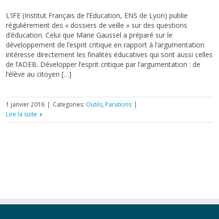
L’IFE (Institut Français de l’Education, ENS de Lyon) publie
régulièrement des « dossiers de veille » sur des questions
d’éducation. Celui que Marie Gaussel a préparé sur le
développement de l’esprit critique en rapport à l’argumentation
intéresse directement les finalités éducatives qui sont aussi celles
de l’ADEB. Développer l’esprit critique par l’argumentation : de
l’élève au citoyen […]
1 janvier 2016
|
Categories:
Outils
,
Parutions
|
Lire la suite