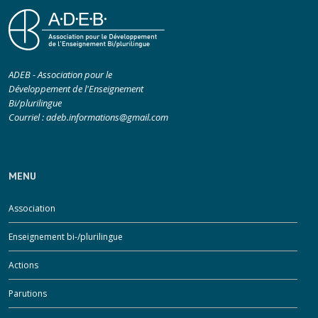
ADEB - Association pour le
Développement de l'Enseignement
Bi/plurilingue
Courriel :
adeb.informations@gmail.com
MENU
Association
Enseignement bi-/plurilingue
Actions
Parutions