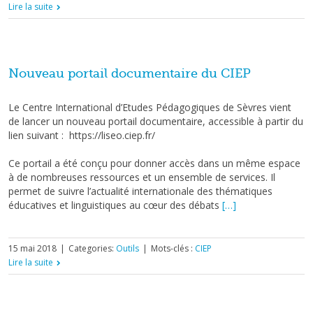
Lire la suite
Nouveau portail documentaire du CIEP
Le Centre International d’Etudes Pédagogiques de Sèvres vient
de lancer un nouveau portail documentaire, accessible à partir du
lien suivant : https://liseo.ciep.fr/
Ce portail a été conçu pour donner accès dans un même espace
à de nombreuses ressources et un ensemble de services. Il
permet de suivre l’actualité internationale des thématiques
éducatives et linguistiques au cœur des débats
[…]
15 mai 2018
|
Categories:
Outils
|
Mots-clés :
CIEP
Lire la suite