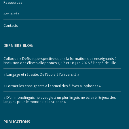
Ressources
Actualités
Contacts
DERNIERS BLOG
Colloque « Défis et perspectives dans la formation des enseignants à
l’inclusion des élèves allophones », 17 et 18 juin 2026 à l’Inspé de Lille.
« Langage et réussite. De l’école à l’université »
« Former les enseignants à l’accueil des élèves allophones »
« D’un monolinguisme aveugle à un plurilinguisme éclairé. Enjeux des
langues pour le monde de la science »
PUBLICATIONS