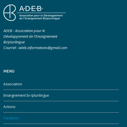
ADEB - Association pour le
Développement de l'Enseignement
Bi/plurilingue
Courriel :
adeb.informations@gmail.com
MENU
Association
Enseignement bi-/plurilingue
Actions
Parutions