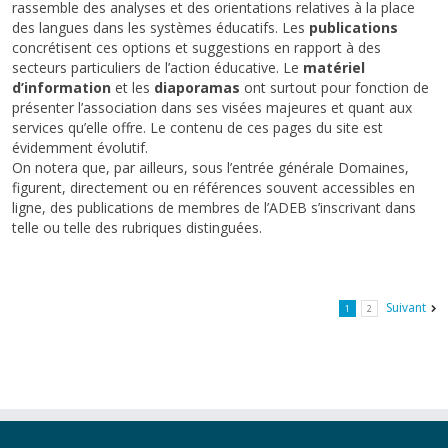
rassemble des analyses et des orientations relatives à la place
des langues dans les systèmes éducatifs. Les
publications
concrétisent ces options et suggestions en rapport à des
secteurs particuliers de l’action éducative. Le
matériel
d’information
et les
diaporamas
ont surtout pour fonction de
présenter l’association dans ses visées majeures et quant aux
services qu’elle offre. Le contenu de ces pages du site est
évidemment évolutif.
On notera que, par ailleurs, sous l’entrée générale Domaines,
figurent, directement ou en références souvent accessibles en
ligne, des publications de membres de l’ADEB s’inscrivant dans
telle ou telle des rubriques distinguées.
Suivant
1
2