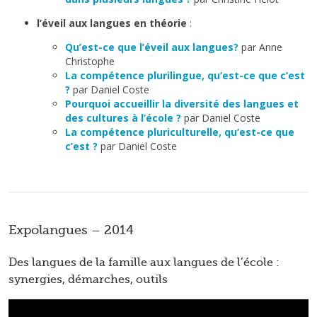
l’éveil aux langues en théorie
:
Qu’est-ce que l’éveil aux langues?
par Anne
Christophe
La compétence plurilingue, qu’est-ce que c’est
?
par Daniel Coste
Pourquoi accueillir la diversité des langues et
des cultures à l’école ?
par Daniel Coste
La compétence pluriculturelle, qu’est-ce que
c’est ?
par Daniel Coste
Expolangues – 2014
Des langues de la famille aux langues de l’école :
synergies, démarches, outils