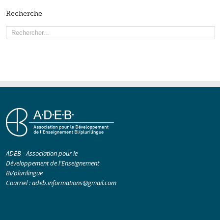
Recherche
ADEB - Association pour le
Développement de l'Enseignement
Bi/plurilingue
Courriel :
adeb.informations@gmail.com