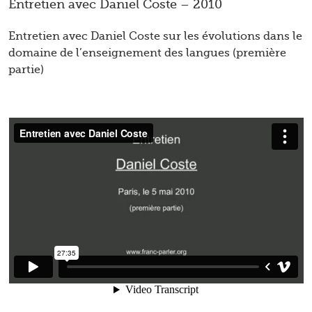
Entretien avec Daniel Coste – 2010
Entretien avec Daniel Coste sur les évolutions dans le
domaine de l’enseignement des langues (première
partie)