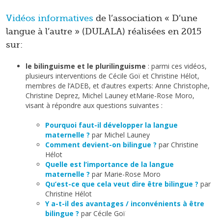
Vidéos informatives
de l’association « D’une
langue à l’autre » (DULALA) réalisées en 2015
sur:
le bilinguisme et le plurilinguisme
: parmi ces vidéos,
plusieurs interventions de Cécile Goï et Christine Hélot,
membres de l’ADEB, et d’autres experts: Anne Christophe,
Christine Deprez, Michel Launey etMarie-Rose Moro,
visant à répondre aux questions suivantes :
Pourquoi faut-il développer la langue
maternelle ?
par Michel Launey
Comment devient-on bilingue ?
par Christine
Hélot
Quelle est l’importance de la langue
maternelle ?
par Marie-Rose Moro
Qu’est-ce que cela veut dire être bilingue ?
par
Christine Hélot
Y a-t-il des avantages / inconvénients à être
bilingue ?
par Cécile Goï