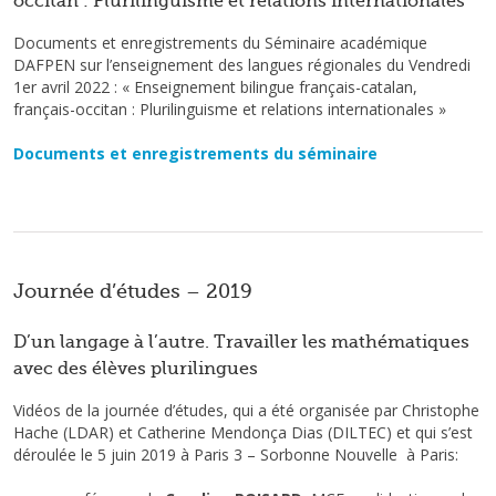
occitan : Plurilinguisme et relations internationales
Documents et enregistrements du Séminaire académique
DAFPEN sur l’enseignement des langues régionales du Vendredi
1er avril 2022 : « Enseignement bilingue français-catalan,
français-occitan : Plurilinguisme et relations internationales »
Documents et enregistrements du séminaire
Journée d’études – 2019
D’un langage à l’autre. Travailler les mathématiques
avec des élèves plurilingues
Vidéos de la journée d’études, qui a été organisée par Christophe
Hache (LDAR) et Catherine Mendonça Dias (DILTEC) et qui s’est
déroulée le 5 juin 2019 à Paris 3 – Sorbonne Nouvelle à Paris: