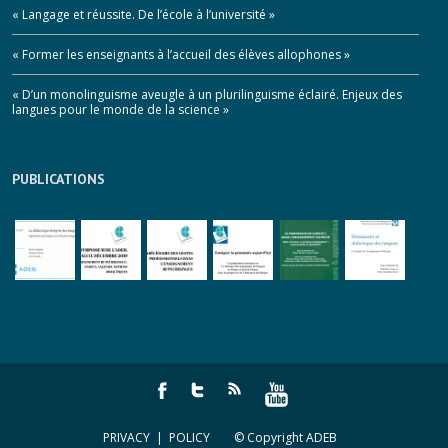
« Langage et réussite. De l’école à l’université »
« Former les enseignants à l’accueil des élèves allophones »
« D’un monolinguisme aveugle à un plurilinguisme éclairé. Enjeux des
langues pour le monde de la science »
PUBLICATIONS
PRIVACY
|
POLICY
© Copyright ADEB