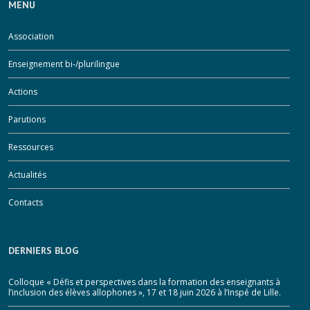
MENU
Association
Enseignement bi-/plurilingue
Actions
Parutions
Ressources
Actualités
Contacts
DERNIERS BLOG
Colloque « Défis et perspectives dans la formation des enseignants à
l’inclusion des élèves allophones », 17 et 18 juin 2026 à l’Inspé de Lille.