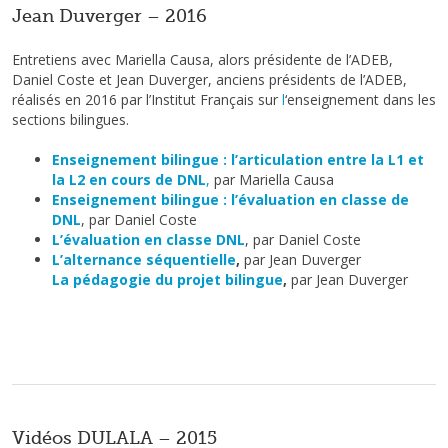
Jean Duverger – 2016
Entretiens avec Mariella Causa, alors présidente de l’ADEB,
Daniel Coste et Jean Duverger, anciens présidents de l’ADEB,
réalisés en 2016 par l’Institut Français sur
l
‘enseignement dans les
sections bilingues.
Enseignement bilingue : l’articulation entre la L1 et
la L2 en cours de DNL
,
par Mariella Causa
Enseignement bilingue : l’évaluation en classe de
DNL
, par Daniel Coste
L’évaluation en classe DNL
, par Daniel Coste
L’alternance séquentielle
,
par Jean Duverger
La pédagogie du projet bilingue
,
par Jean Duverger
Vidéos DULALA – 2015