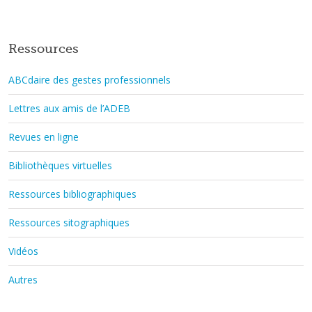
Ressources
ABCdaire des gestes professionnels
Lettres aux amis de l’ADEB
Revues en ligne
Bibliothèques virtuelles
Ressources bibliographiques
Ressources sitographiques
Vidéos
Autres