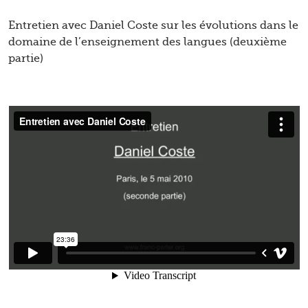
Entretien avec Daniel Coste sur les évolutions dans le
domaine de l’enseignement des langues (deuxième
partie)