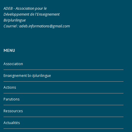
ADEB - Association pour le
Développement de l'Enseignement
Bi/plurilingue
Courriel :
adeb.informations@gmail.com
MENU
Association
Enseignement bi-/plurilingue
Actions
Parutions
Ressources
Actualités