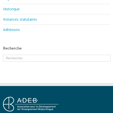
Historique
Instances statutaires
Adhésions
Recherche