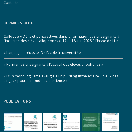
Contacts
DERNIERS BLOG
Colloque « Défis et perspectives dans la formation des enseignants à
l’inclusion des élèves allophones », 17 et 18 juin 2026 à l’Inspé de Lille.
« Langage et réussite. De l’école à l’université »
« Former les enseignants à l’accueil des élèves allophones »
« D’un monolinguisme aveugle à un plurilinguisme éclairé. Enjeux des
langues pour le monde de la science »
PUBLICATIONS