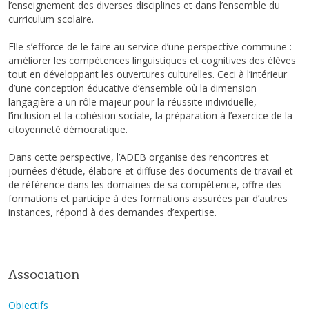
l’enseignement des diverses disciplines et dans l’ensemble du
curriculum scolaire.
Elle s’efforce de le faire au service d’une perspective commune :
améliorer les compétences linguistiques et cognitives des élèves
tout en développant les ouvertures culturelles. Ceci à l’intérieur
d’une conception éducative d’ensemble où la dimension
langagière a un rôle majeur pour la réussite individuelle,
l’inclusion et la cohésion sociale, la préparation à l’exercice de la
citoyenneté démocratique.
Dans cette perspective, l’ADEB organise des rencontres et
journées d’étude, élabore et diffuse des documents de travail et
de référence dans les domaines de sa compétence, offre des
formations et participe à des formations assurées par d’autres
instances, répond à des demandes d’expertise.
Association
Objectifs