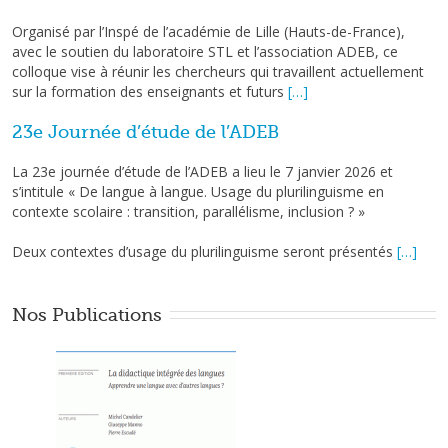
Organisé par l’Inspé de l’académie de Lille (Hauts-de-France),
avec le soutien du laboratoire STL et l’association ADEB, ce
colloque vise à réunir les chercheurs qui travaillent actuellement
sur la formation des enseignants et futurs
[…]
23e Journée d’étude de l’ADEB
La 23e journée d’étude de l’ADEB a lieu le 7 janvier 2026 et
s’intitule « De langue à langue. Usage du plurilinguisme en
contexte scolaire : transition, parallélisme, inclusion ? »
Deux contextes d’usage du plurilinguisme seront présentés
[…]
Nos Publications