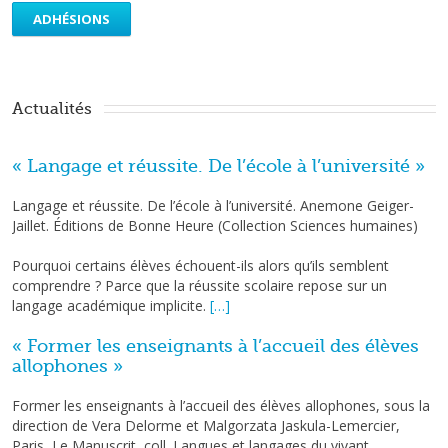
ADHÉSIONS
Actualités 
« Langage et réussite. De l’école à l’université »
Langage et réussite. De l’école à l’université. Anemone Geiger-
Jaillet. Éditions de Bonne Heure (Collection Sciences humaines)
Pourquoi certains élèves échouent-ils alors qu’ils semblent
comprendre ? Parce que la réussite scolaire repose sur un
langage académique implicite.
[…]
« Former les enseignants à l’accueil des élèves
allophones »
Former les enseignants à l’accueil des élèves allophones, sous la
direction de Vera Delorme et Malgorzata Jaskula-Lemercier,
Paris, Le Manuscrit, coll. Langues et langages du vivant.