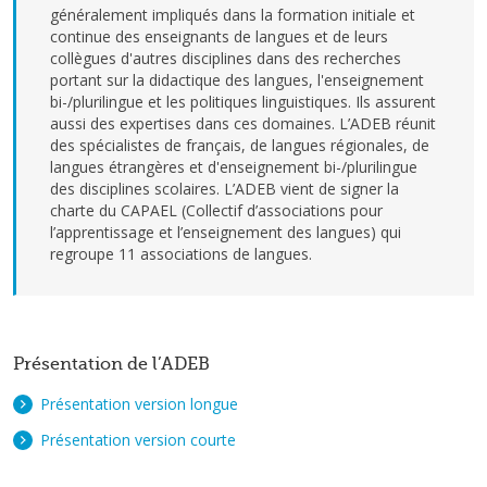
généralement impliqués dans la formation initiale et
continue des enseignants de langues et de leurs
collègues d'autres disciplines dans des recherches
portant sur la didactique des langues, l'enseignement
bi-/plurilingue et les politiques linguistiques. Ils assurent
aussi des expertises dans ces domaines. L’ADEB réunit
des spécialistes de français, de langues régionales, de
langues étrangères et d'enseignement bi-/plurilingue
des disciplines scolaires. L’ADEB vient de signer la
charte du CAPAEL (Collectif d’associations pour
l’apprentissage et l’enseignement des langues) qui
regroupe 11 associations de langues.
Présentation de l’ADEB
Présentation version longue
Présentation version courte