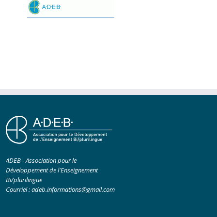
ADEB - Association pour le
Développement de l'Enseignement
Bi/plurilingue
Courriel :
adeb.informations@gmail.com