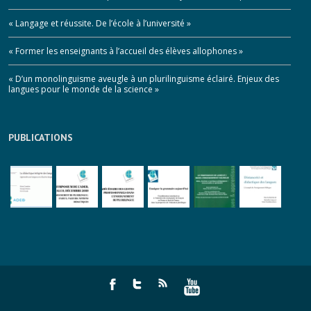
« Langage et réussite. De l’école à l’université »
« Former les enseignants à l’accueil des élèves allophones »
« D’un monolinguisme aveugle à un plurilinguisme éclairé. Enjeux des
langues pour le monde de la science »
PUBLICATIONS