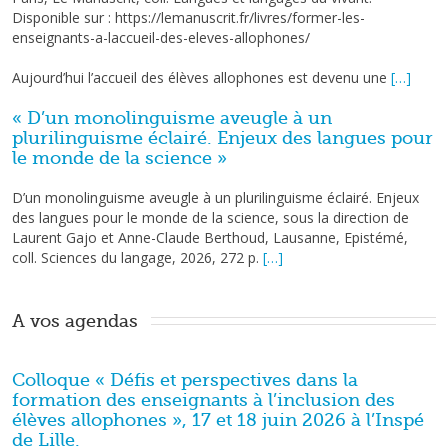
Disponible sur : https://lemanuscrit.fr/livres/former-les-
enseignants-a-laccueil-des-eleves-allophones/
Aujourd’hui l’accueil des élèves allophones est devenu une
[…]
« D’un monolinguisme aveugle à un
plurilinguisme éclairé. Enjeux des langues pour
le monde de la science »
D’un monolinguisme aveugle à un plurilinguisme éclairé. Enjeux
des langues pour le monde de la science, sous la direction de
Laurent Gajo et Anne-Claude Berthoud, Lausanne, Epistémé,
coll. Sciences du langage, 2026, 272 p.
[…]
A vos agendas 
Colloque « Défis et perspectives dans la
formation des enseignants à l’inclusion des
élèves allophones », 17 et 18 juin 2026 à l’Inspé
de Lille.