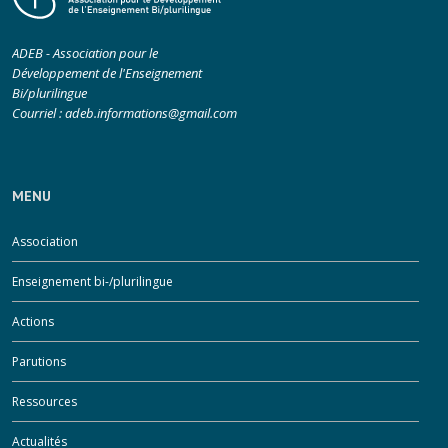
ADEB - Association pour le
Développement de l'Enseignement
Bi/plurilingue
Courriel :
adeb.informations@gmail.com
MENU
Association
Enseignement bi-/plurilingue
Actions
Parutions
Ressources
Actualités