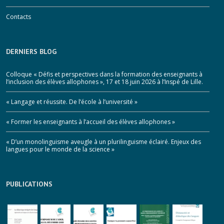
Contacts
DERNIERS BLOG
Colloque « Défis et perspectives dans la formation des enseignants à
l’inclusion des élèves allophones », 17 et 18 juin 2026 à l’Inspé de Lille.
« Langage et réussite. De l’école à l’université »
« Former les enseignants à l’accueil des élèves allophones »
« D’un monolinguisme aveugle à un plurilinguisme éclairé. Enjeux des
langues pour le monde de la science »
PUBLICATIONS