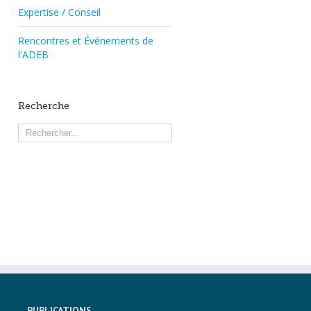
Expertise / Conseil
Rencontres et Événements de
l'ADEB
Recherche
PUBLICATIONS