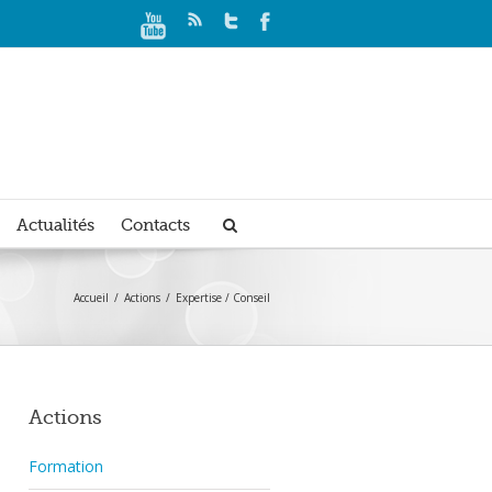
Actualités
Contacts
Accueil
Actions
Expertise / Conseil
Actions
Formation