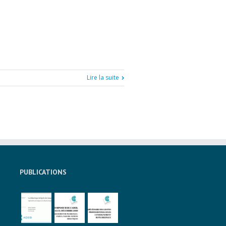
Lire la suite
PUBLICATIONS
à