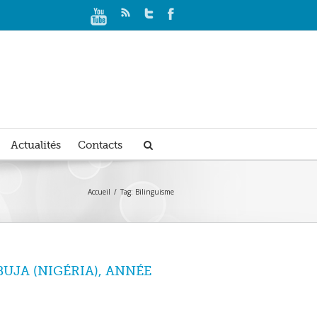
Actualités
Contacts
Accueil
Tag: Bilinguisme
UJA (NIGÉRIA), ANNÉE