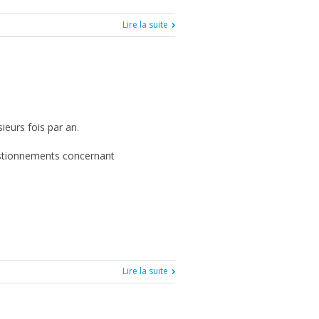
Lire la suite
ieurs fois par an.
questionnements concernant
Lire la suite