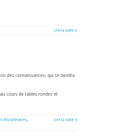
Lire la suite
ion des connaissances, qui se tiendra
au cours de tables rondes et
s disciplinaires
,
Lire la suite