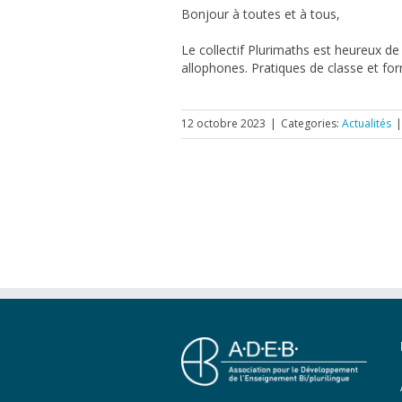
Bonjour à toutes et à tous,
Le collectif Plurimaths est heureux d
allophones. Pratiques de classe et for
12 octobre 2023
|
Categories:
Actualités
|