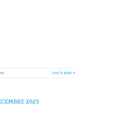
ion
Lire la suite
ÉCEMBRE 2023