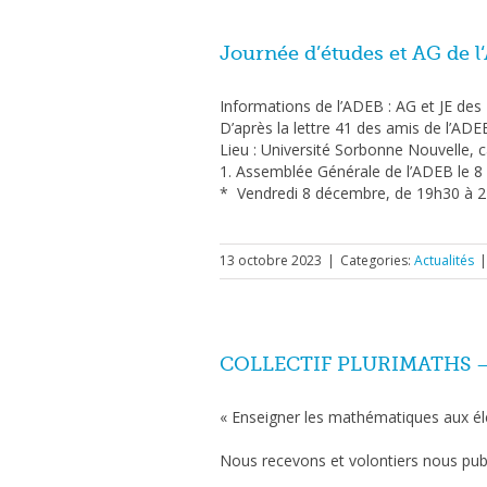
Journée d’études et AG de l
Informations de l’ADEB : AG et JE des
D’après la lettre 41 des amis de l’ADE
Lieu : Université Sorbonne Nouvelle, c
1. Assemblée Générale de l’ADEB le 8 
* Vendredi 8 décembre, de 19h30 à 
13 octobre 2023
|
Categories:
Actualités
|
COLLECTIF PLURIMATHS –
« Enseigner les mathématiques aux élè
Nous recevons et volontiers nous pub