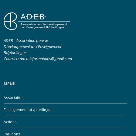
ADEB - Association pour le
Développement de l'Enseignement
Bi/plurilingue
Courriel :
adeb.informations@gmail.com
MENU
Association
Enseignement bi-/plurilingue
Actions
Parutions