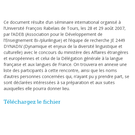
Ce document résulte d’un séminaire international organisé à
l’Université François Rabelais de Tours, les 28 et 29 août 2007,
par l’ADEB (Association pour le Développement de
l’Enseignement Bi-/plurilingue) et l’équipe de recherche JE 2449
DYNADIV (Dynamique et enjeux de la diversité linguistique et
culturelle) avec le concours du ministère des Affaires étrangères
et européennes et celui de la Délégation générale à la langue
française et aux langues de France. On trouvera en annexe une
liste des participants à cette rencontre, ainsi que les noms
d’autres personnes concernées qui, n’ayant pu y prendre part, se
sont déclarées intéressées à sa préparation et aux suites
auxquelles elle pourra donner lieu.
Téléchargez le fichier