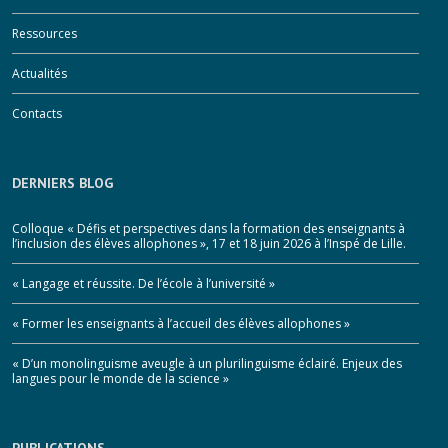
Ressources
Actualités
Contacts
DERNIERS BLOG
Colloque « Défis et perspectives dans la formation des enseignants à
l’inclusion des élèves allophones », 17 et 18 juin 2026 à l’Inspé de Lille.
« Langage et réussite. De l’école à l’université »
« Former les enseignants à l’accueil des élèves allophones »
« D’un monolinguisme aveugle à un plurilinguisme éclairé. Enjeux des
langues pour le monde de la science »
PUBLICATIONS