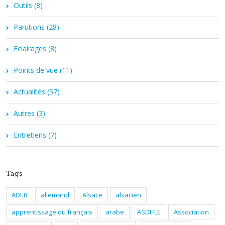
Outils (8)
Parutions (28)
Eclairages (8)
Points de vue (11)
Actualités (57)
Autres (3)
Entretiens (7)
Tags
ADEB
allemand
Alsace
alsacien
apprentissage du français
arabe
ASDIFLE
Association