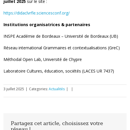
juillet 2025
sur le site :
https://didaclvrfle.sciencesconf.org/
Institutions organisatrices & partenaires
INSPE Académie de Bordeaux – Université de Bordeaux (UB)
Réseau international Grammaires et contextualisations (GreC)
Méthodal Open Lab, Université de Chypre
Laboratoire Cultures, éducation, sociétés (LACES UR 7437)
3 juillet 2025
|
Categories:
Actualités
|
|
Partagez cet article, choisissez votre
réseau !