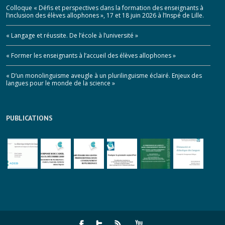
Colloque « Défis et perspectives dans la formation des enseignants à
l’inclusion des élèves allophones », 17 et 18 juin 2026 à l’Inspé de Lille.
« Langage et réussite. De l’école à l’université »
« Former les enseignants à l’accueil des élèves allophones »
« D’un monolinguisme aveugle à un plurilinguisme éclairé. Enjeux des
langues pour le monde de la science »
PUBLICATIONS