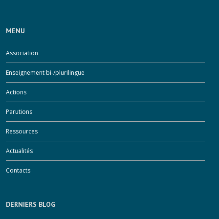
MENU
Association
Enseignement bi-/plurilingue
Actions
Parutions
Ressources
Actualités
Contacts
DERNIERS BLOG