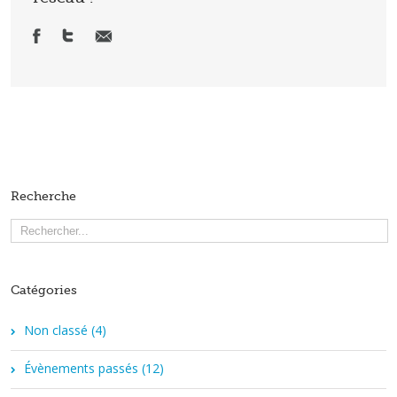
Recherche
Catégories
Non classé (4)
Évènements passés (12)