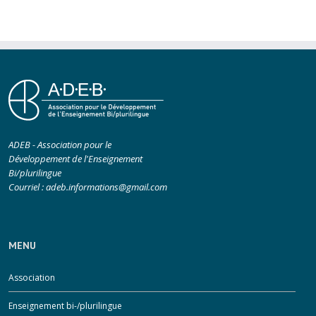
ADEB - Association pour le
Développement de l'Enseignement
Bi/plurilingue
Courriel :
adeb.informations@gmail.com
MENU
Association
Enseignement bi-/plurilingue