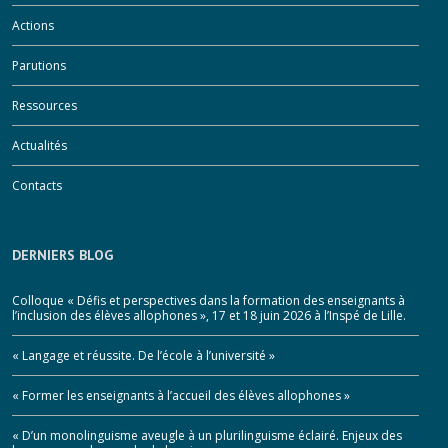
Actions
Parutions
Ressources
Actualités
Contacts
DERNIERS BLOG
Colloque « Défis et perspectives dans la formation des enseignants à
l’inclusion des élèves allophones », 17 et 18 juin 2026 à l’Inspé de Lille.
« Langage et réussite. De l’école à l’université »
« Former les enseignants à l’accueil des élèves allophones »
« D’un monolinguisme aveugle à un plurilinguisme éclairé. Enjeux des